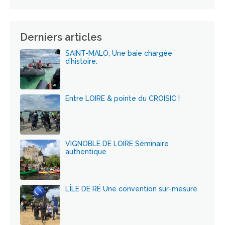
Derniers articles
SAINT-MALO, Une baie chargée
d’histoire.
Entre LOIRE & pointe du CROISIC !
VIGNOBLE DE LOIRE Séminaire
authentique
L’ÎLE DE RÉ Une convention sur-mesure