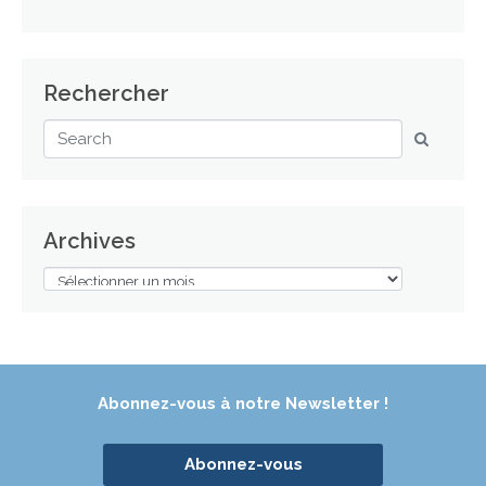
Rechercher
Archives
Abonnez-vous à notre Newsletter !
Abonnez-vous