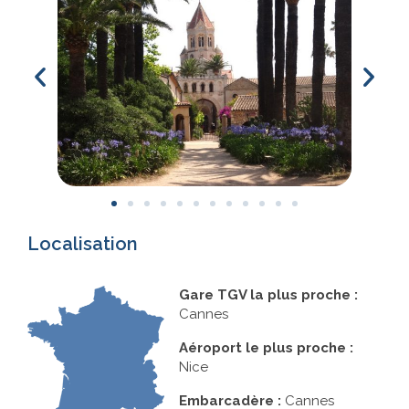
Localisation
Gare TGV la plus proche :
Cannes
Aéroport le plus proche :
Nice
Embarcadère :
Cannes