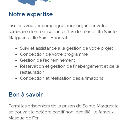
Notre expertise
Insularis vous accompagne pour organiser votre
séminaire d’entreprise sur les îles de Lérins – Ile Sainte-
Matguerite- Ile Saint-Honorat
Suivi et assistance à la gestion de votre projet
Conception de votre programme
Gestion de l’acheminement
Réservation et gestion de l’hébergement et de la
restauration
Conception et réalisation des animations
Bon à savoir
Parmi les prisonniers de la prison de Sainte-Marguerite
se trouvait le célèbre captif non identifié : le fameux
Masque de Fer !