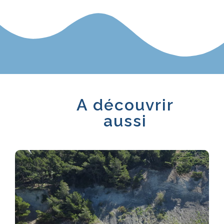
A découvrir
aussi