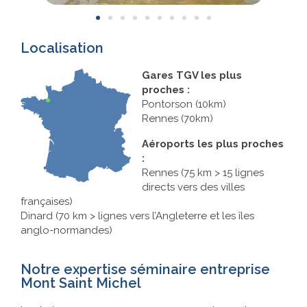
Localisation
Gares TGV les plus
proches :
Pontorson (10km)
Rennes (70km)
Aéroports les plus proches
:
Rennes (75 km > 15 lignes
directs vers des villes
françaises)
Dinard (70 km > lignes vers l’Angleterre et les îles
anglo-normandes)
Notre expertise séminaire entreprise
Mont Saint Michel