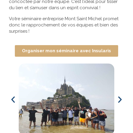
concoctée par notre équipe. C’est l’idéal pour tisser
du lien et s’amuser dans un esprit convivial !
Votre séminaire entreprise Mont Saint Michel promet
donc le rapprochement de vos équipes et bien des
surprises !
Organiser mon séminaire avec Insularis