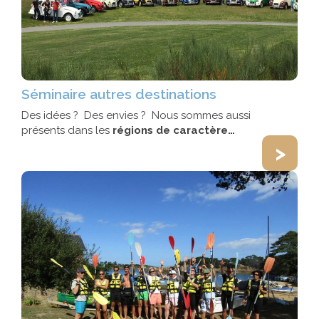
Séminaire autres destinations
Des idées ? Des envies ? Nous sommes aussi
présents dans les
régions de caractère…
>