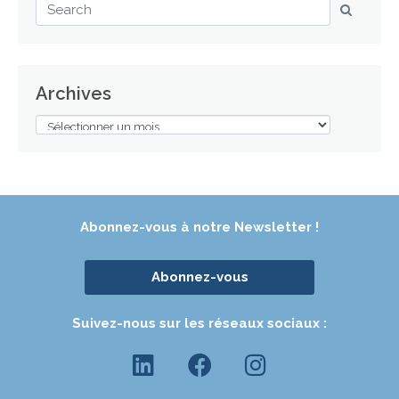
Archives
Abonnez-vous à notre Newsletter !
Abonnez-vous
Suivez-nous sur les réseaux sociaux :