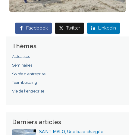
Facebook
Twitter
LinkedIn
Thèmes
Actualités
Séminaires
Soirée d'entreprise
Teambuilding
Vie de l'entreprise
Derniers articles
SAINT-MALO, Une baie chargée