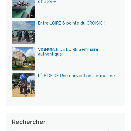
d’histoire.
Entre LOIRE & pointe du CROISIC !
VIGNOBLE DE LOIRE Séminaire
authentique
L’ÎLE DE RÉ Une convention sur-mesure
Rechercher