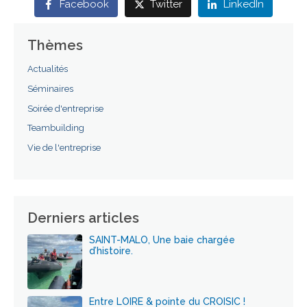
Facebook
Twitter
LinkedIn
Thèmes
Actualités
Séminaires
Soirée d'entreprise
Teambuilding
Vie de l'entreprise
Derniers articles
SAINT-MALO, Une baie chargée
d’histoire.
Entre LOIRE & pointe du CROISIC !