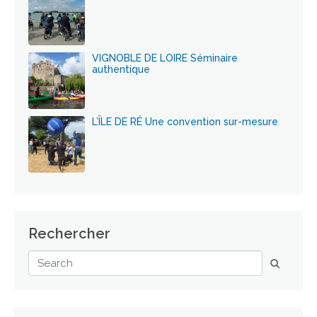
VIGNOBLE DE LOIRE Séminaire
authentique
L’ÎLE DE RÉ Une convention sur-mesure
Rechercher