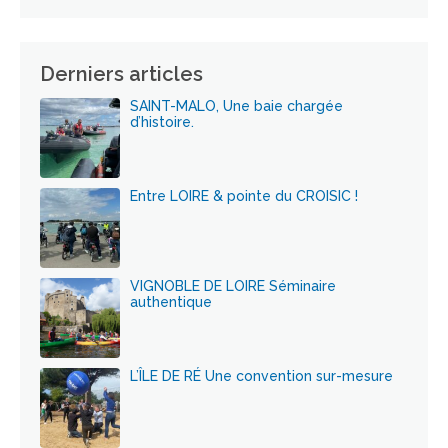
Derniers articles
SAINT-MALO, Une baie chargée
d’histoire.
Entre LOIRE & pointe du CROISIC !
VIGNOBLE DE LOIRE Séminaire
authentique
L’ÎLE DE RÉ Une convention sur-mesure