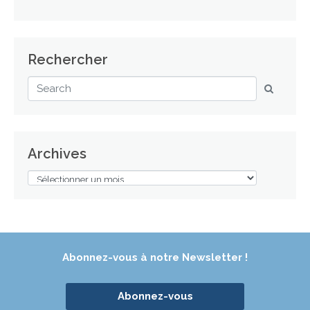
Rechercher
Archives
Abonnez-vous à notre Newsletter !
Abonnez-vous