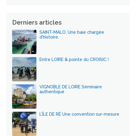
Derniers articles
SAINT-MALO, Une baie chargée
d’histoire.
Entre LOIRE & pointe du CROISIC !
VIGNOBLE DE LOIRE Séminaire
authentique
L’ÎLE DE RÉ Une convention sur-mesure