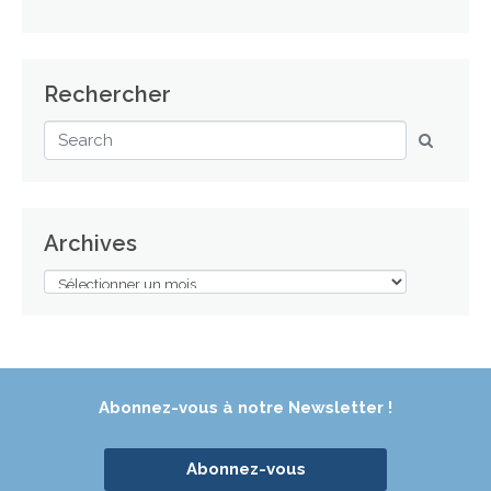
Rechercher
Archives
Abonnez-vous à notre Newsletter !
Abonnez-vous