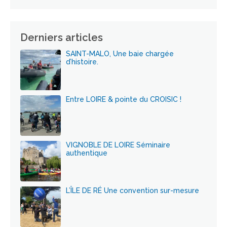
Derniers articles
SAINT-MALO, Une baie chargée
d’histoire.
Entre LOIRE & pointe du CROISIC !
VIGNOBLE DE LOIRE Séminaire
authentique
L’ÎLE DE RÉ Une convention sur-mesure