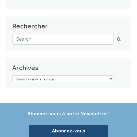
Rechercher
Archives
Abonnez-vous à notre Newsletter !
Abonnez-vous