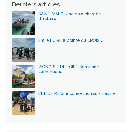
Derniers articles
SAINT-MALO, Une baie chargée
d’histoire.
Entre LOIRE & pointe du CROISIC !
VIGNOBLE DE LOIRE Séminaire
authentique
L’ÎLE DE RÉ Une convention sur-mesure