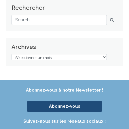
Rechercher
Archives
Abonnez-vous à notre Newsletter !
Abonnez-vous
Suivez-nous sur les réseaux sociaux :