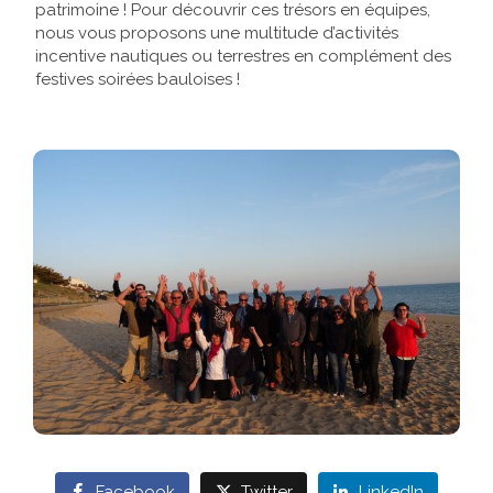
patrimoine ! Pour découvrir ces trésors en équipes,
nous vous proposons une multitude d’activités
Références
incentive nautiques ou terrestres en complément des
festives soirées bauloises !
Contact
Facebook
Twitter
LinkedIn