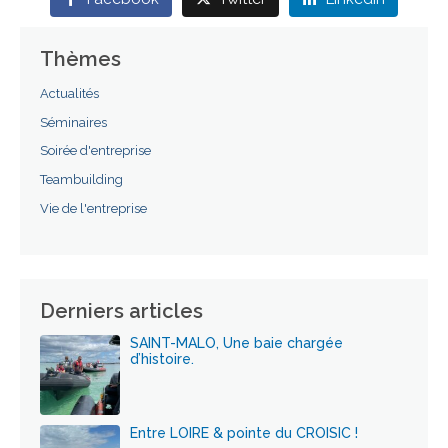
Thèmes
Actualités
Séminaires
Soirée d'entreprise
Teambuilding
Vie de l'entreprise
Derniers articles
SAINT-MALO, Une baie chargée
d’histoire.
Entre LOIRE & pointe du CROISIC !