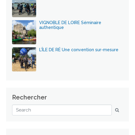
VIGNOBLE DE LOIRE Séminaire
authentique
L’ÎLE DE RÉ Une convention sur-mesure
Rechercher