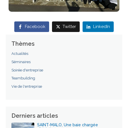
Facebook
Twitter
LinkedIn
Thèmes
Actualités
Séminaires
Soirée d'entreprise
Teambuilding
Vie de l'entreprise
Derniers articles
SAINT-MALO, Une baie chargée