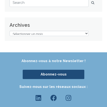
Archives
Abonnez-vous à notre Newsletter !
Abonnez-vous
Suivez-nous sur les réseaux sociaux :