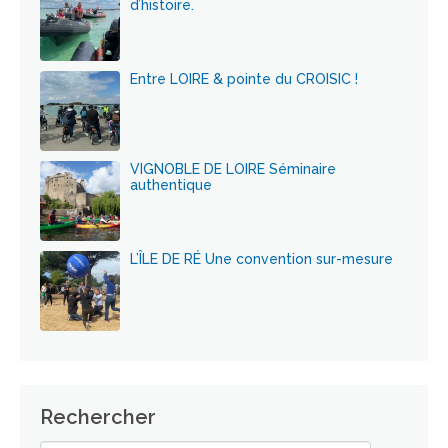
d’histoire.
Entre LOIRE & pointe du CROISIC !
VIGNOBLE DE LOIRE Séminaire
authentique
L’ÎLE DE RÉ Une convention sur-mesure
Rechercher