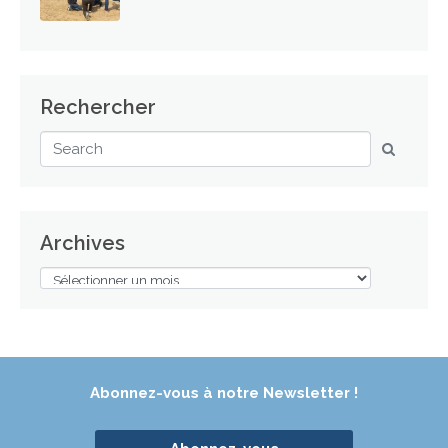
Rechercher
Archives
Abonnez-vous à notre Newsletter !