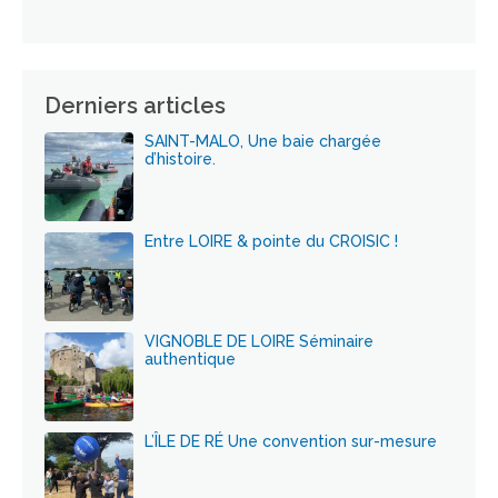
Derniers articles
SAINT-MALO, Une baie chargée
d’histoire.
Entre LOIRE & pointe du CROISIC !
VIGNOBLE DE LOIRE Séminaire
authentique
L’ÎLE DE RÉ Une convention sur-mesure