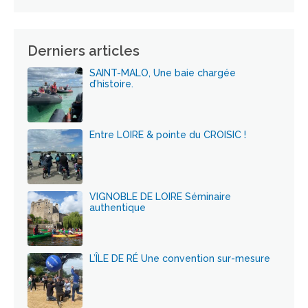
Derniers articles
SAINT-MALO, Une baie chargée
d’histoire.
Entre LOIRE & pointe du CROISIC !
VIGNOBLE DE LOIRE Séminaire
authentique
L’ÎLE DE RÉ Une convention sur-mesure