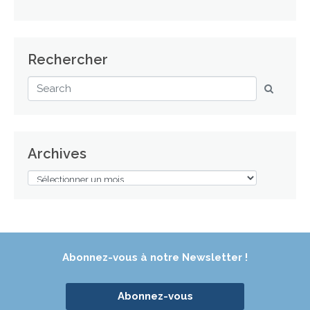
Rechercher
Archives
Abonnez-vous à notre Newsletter !
Abonnez-vous