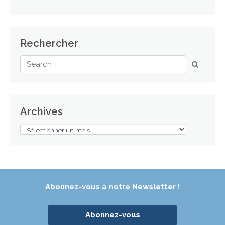
Rechercher
Archives
Abonnez-vous à notre Newsletter !
Abonnez-vous