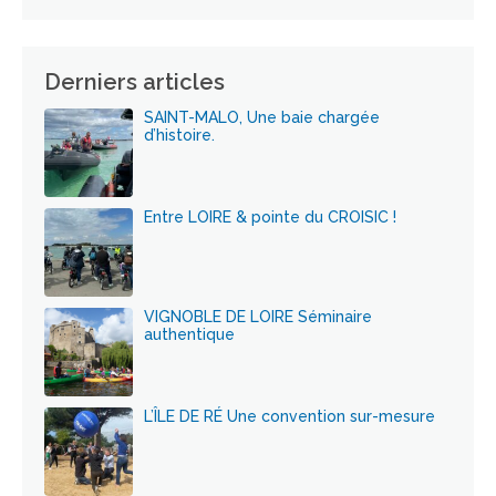
Derniers articles
SAINT-MALO, Une baie chargée
d’histoire.
Entre LOIRE & pointe du CROISIC !
VIGNOBLE DE LOIRE Séminaire
authentique
L’ÎLE DE RÉ Une convention sur-mesure