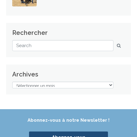
Rechercher
Archives
Abonnez-vous à notre Newsletter !