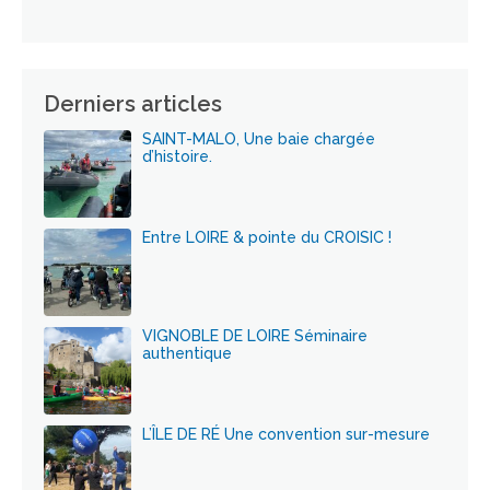
Derniers articles
SAINT-MALO, Une baie chargée
d’histoire.
Entre LOIRE & pointe du CROISIC !
VIGNOBLE DE LOIRE Séminaire
authentique
L’ÎLE DE RÉ Une convention sur-mesure