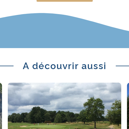
A découvrir aussi