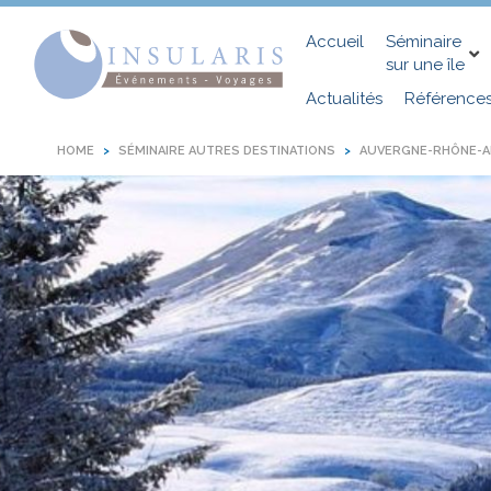
Accueil
Séminaire
sur une île
Actualités
Référence
HOME
SÉMINAIRE AUTRES DESTINATIONS
AUVERGNE-RHÔNE-A