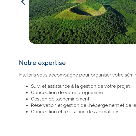
Notre expertise
Insularis vous accompagne pour organiser votre sémin
Suivi et assistance à la gestion de votre projet
Conception de votre programme
Gestion de l’acheminement
Réservation et gestion de l’hébergement et de la
Conception et réalisation des animations