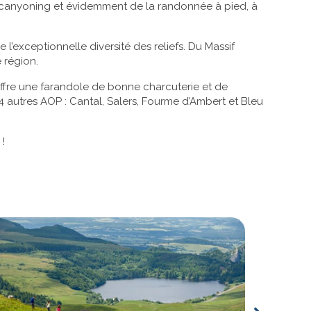
 canyoning et évidemment de la randonnée à pied, à
 l’exceptionnelle diversité des reliefs. Du Massif
 région.
offre une farandole de bonne charcuterie et de
 4 autres AOP : Cantal, Salers, Fourme d’Ambert et Bleu
!