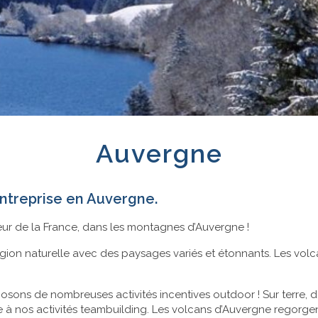
Auvergne
ntreprise en Auvergne.
œur de la France, dans les montagnes d’Auvergne !
ion naturelle avec des paysages variés et étonnants. Les volc
sons de nombreuses activités incentives outdoor ! Sur terre, d
à nos activités teambuilding. Les volcans d’Auvergne regorgent 