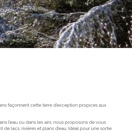
ans façonnent cette terre d’exception propices aux
ans l’eau ou dans les airs, nous proposons de vous
de lacs, rivières et plans d’eau. Idéal pour une sortie