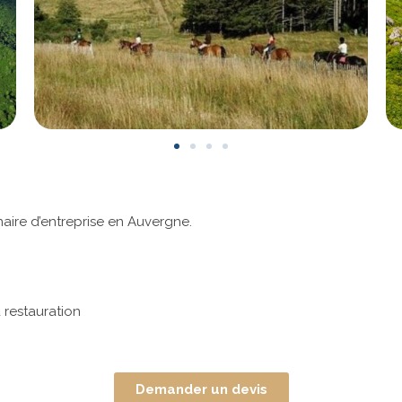
aire d’entreprise en Auvergne.
 restauration
Demander un devis