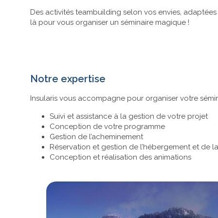
Des activités teambuilding selon vos envies, adaptées 
là pour vous organiser un séminaire magique !
Notre expertise
Insularis vous accompagne pour organiser votre sémina
Suivi et assistance à la gestion de votre projet
Conception de votre programme
Gestion de l’acheminement
Réservation et gestion de l’hébergement et de la
Conception et réalisation des animations