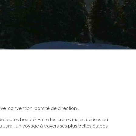
tive, convention, comité de direction…
de toutes beauté. Entre les crêtes majestueuses du
 Jura : un voyage à travers ses plus belles étapes