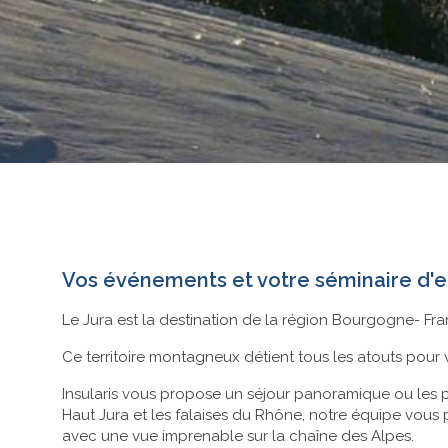
Vos événements et votre séminaire d'en
Le Jura est la destination de la région Bourgogne- Fra
Ce territoire montagneux détient tous les atouts pour v
Insularis vous propose un séjour panoramique ou les p
Haut Jura et les falaises du Rhône, notre équipe vous 
avec une vue imprenable sur la chaîne des Alpes.