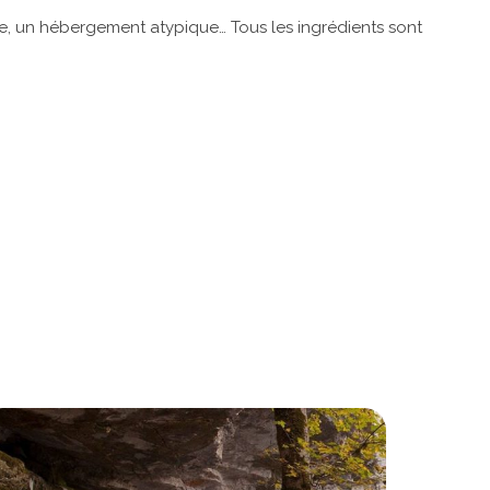
ite, un hébergement atypique… Tous les ingrédients sont