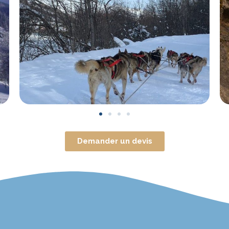
Demander un devis