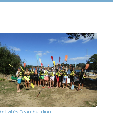
Activités Teambuilding