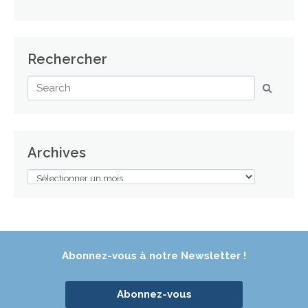
Rechercher
Archives
Abonnez-vous à notre Newsletter !
Abonnez-vous