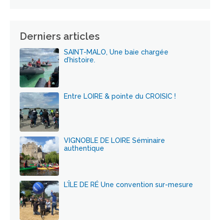
Derniers articles
SAINT-MALO, Une baie chargée
d’histoire.
Entre LOIRE & pointe du CROISIC !
VIGNOBLE DE LOIRE Séminaire
authentique
L’ÎLE DE RÉ Une convention sur-mesure