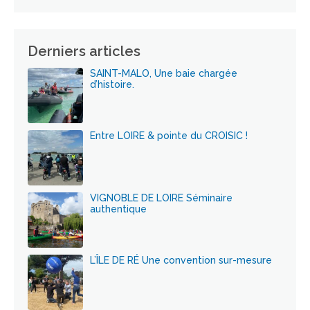
Derniers articles
SAINT-MALO, Une baie chargée
d’histoire.
Entre LOIRE & pointe du CROISIC !
VIGNOBLE DE LOIRE Séminaire
authentique
L’ÎLE DE RÉ Une convention sur-mesure