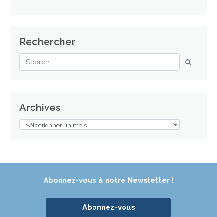
Rechercher
Archives
Abonnez-vous à notre Newsletter !
Abonnez-vous