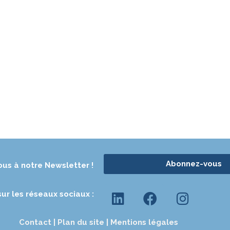
Abonnez-vous
us à notre Newsletter !
ur les réseaux sociaux :
Contact |
Plan du site |
Mentions légales