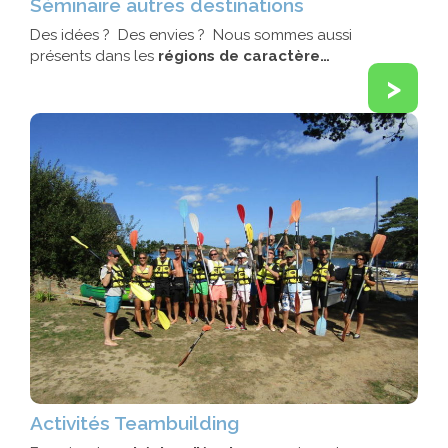
Séminaire autres destinations
Des idées ? Des envies ? Nous sommes aussi
présents dans les
régions de caractère…
>
Activités Teambuilding