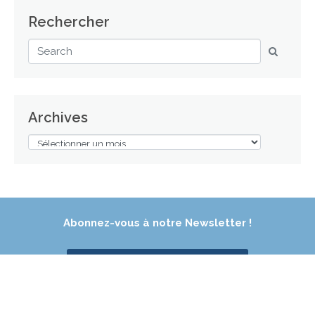
Rechercher
Archives
Abonnez-vous à notre Newsletter !
Abonnez-vous
Suivez-nous sur les réseaux sociaux :