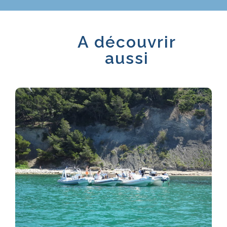
A découvrir
aussi