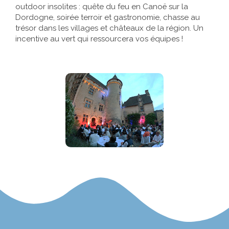
outdoor insolites : quête du feu en Canoë sur la
Dordogne, soirée terroir et gastronomie, chasse au
Références
trésor dans les villages et châteaux de la région. Un
incentive au vert qui ressourcera vos équipes !
Contact