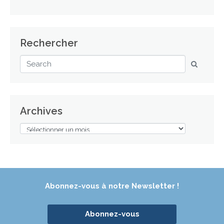
Rechercher
Archives
Abonnez-vous à notre Newsletter !
Abonnez-vous