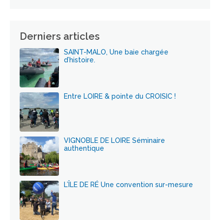
Derniers articles
SAINT-MALO, Une baie chargée
d’histoire.
Entre LOIRE & pointe du CROISIC !
VIGNOBLE DE LOIRE Séminaire
authentique
L’ÎLE DE RÉ Une convention sur-mesure