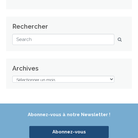
Rechercher
Archives
Abonnez-vous à notre Newsletter !
Abonnez-vous