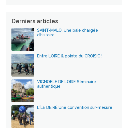
Derniers articles
SAINT-MALO, Une baie chargée
d’histoire.
Entre LOIRE & pointe du CROISIC !
VIGNOBLE DE LOIRE Séminaire
authentique
L’ÎLE DE RÉ Une convention sur-mesure