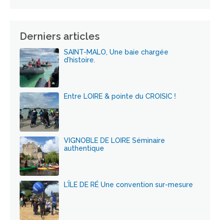
Derniers articles
SAINT-MALO, Une baie chargée
d’histoire.
Entre LOIRE & pointe du CROISIC !
VIGNOBLE DE LOIRE Séminaire
authentique
L’ÎLE DE RÉ Une convention sur-mesure