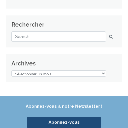
Rechercher
Archives
Abonnez-vous à notre Newsletter !
Abonnez-vous