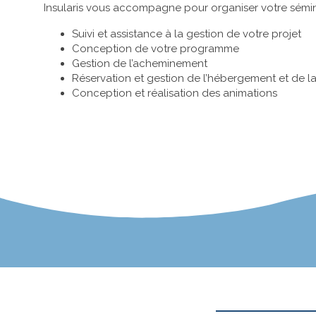
Insularis vous accompagne pour organiser votre sémin
Suivi et assistance à la gestion de votre projet
Conception de votre programme
Gestion de l’acheminement
Réservation et gestion de l’hébergement et de la
Conception et réalisation des animations