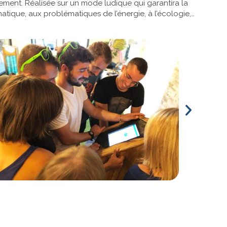
nnement. Réalisée sur un mode ludique qui garantira la
atique, aux problématiques de l’énergie, à l’écologie,…