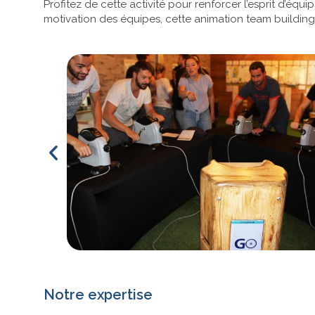
Profitez de cette activité pour renforcer l’esprit d’éq
motivation des équipes, cette animation team building 
Notre expertise