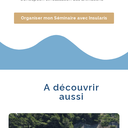
Organiser mon Séminaire avec Insularis
A découvrir
aussi