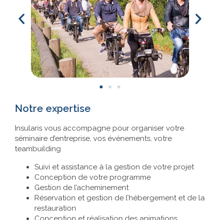
Notre expertise
Insularis vous accompagne pour organiser votre
séminaire d’entreprise, vos événements, votre
teambuilding
Suivi et assistance à la gestion de votre projet
Conception de votre programme
Gestion de l’acheminement
Réservation et gestion de l’hébergement et de la
restauration
Conception et réalisation des animations