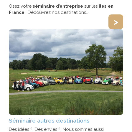
Osez votre
séminaire d’entreprise
sur les
îles en
France
! Découvrez nos destinations…
>
Séminaire autres destinations
Des idées ? Des envies ? Nous sommes aussi