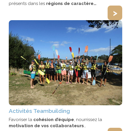
présents dans les
régions de caractère…
>
Activités Teambuilding
Favoriser la
cohésion d’équipe
, nourrissez la
motivation de vos collaborateurs
…