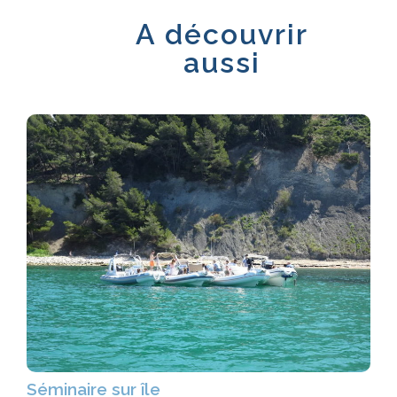
A découvrir
aussi
Séminaire sur île