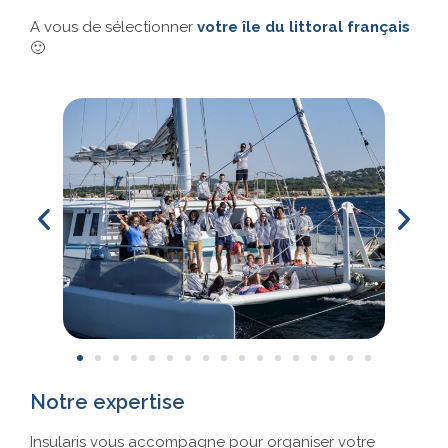
A vous de sélectionner
votre île du littoral français
🙂
Notre expertise
Insularis vous accompagne pour organiser votre