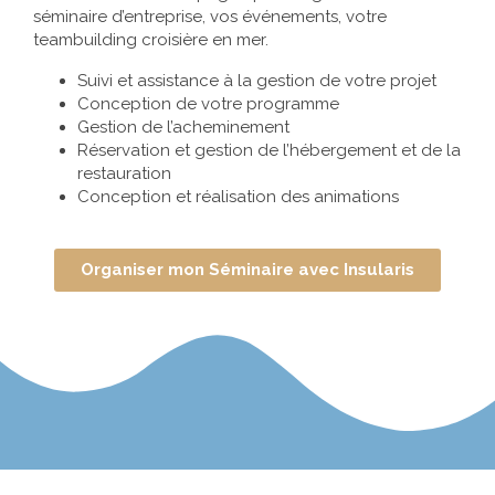
séminaire d’entreprise, vos événements, votre
teambuilding croisière en mer.
Suivi et assistance à la gestion de votre projet
Conception de votre programme
Gestion de l’acheminement
Réservation et gestion de l’hébergement et de la
restauration
Conception et réalisation des animations
Organiser mon Séminaire avec Insularis