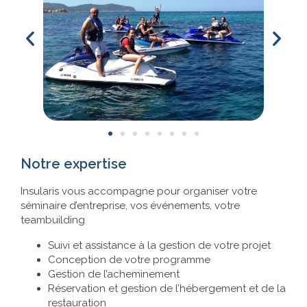
Notre expertise
Insularis vous accompagne pour organiser votre
séminaire d’entreprise, vos événements, votre
teambuilding
Suivi et assistance à la gestion de votre projet
Conception de votre programme
Gestion de l’acheminement
Réservation et gestion de l’hébergement et de la
restauration