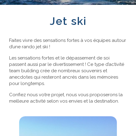
Références
Jet ski
Contact
Faites vivre des sensations fortes à vos équipes autour
d’une rando jet ski !
Les sensations fortes et le dépassement de soi
passent aussi par le divertissement ! Ce type d’activité
team building crée de nombreux souvenirs et
anecdotes qui resteront ancrés dans les mémoires
pour longtemps.
Confiez nous votre projet, nous vous proposerons la
meilleure activité selon vos envies et la destination.