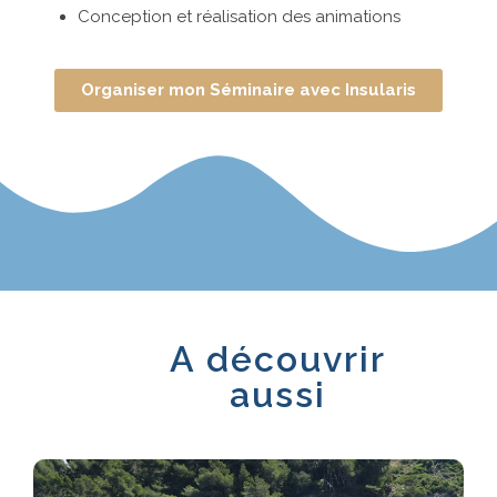
Conception et réalisation des animations
Organiser mon Séminaire avec Insularis
A découvrir
aussi