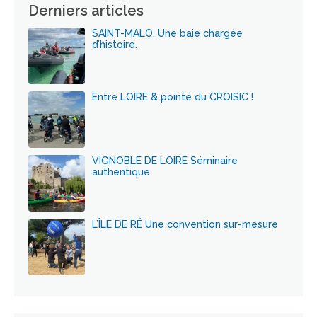
Derniers articles
SAINT-MALO, Une baie chargée
d’histoire.
Entre LOIRE & pointe du CROISIC !
VIGNOBLE DE LOIRE Séminaire
authentique
L’ÎLE DE RÉ Une convention sur-mesure