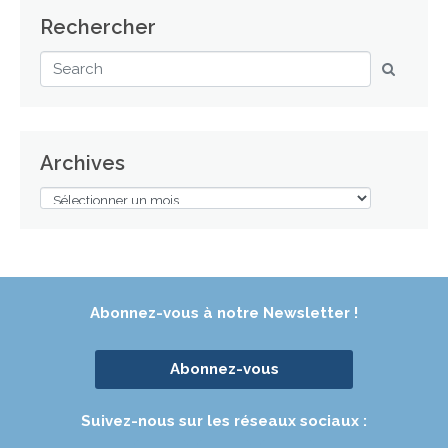
Rechercher
Archives
Abonnez-vous à notre Newsletter !
Abonnez-vous
Suivez-nous sur les réseaux sociaux :