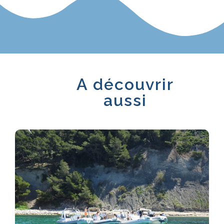
A découvrir
aussi