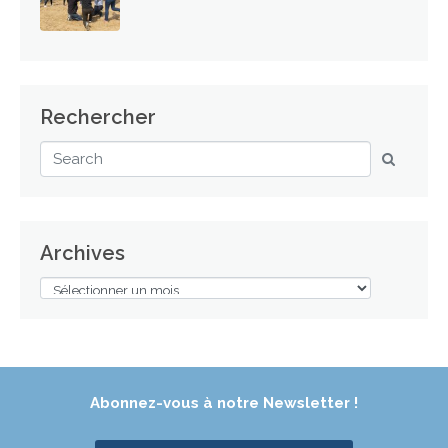
Rechercher
Archives
Abonnez-vous à notre Newsletter !