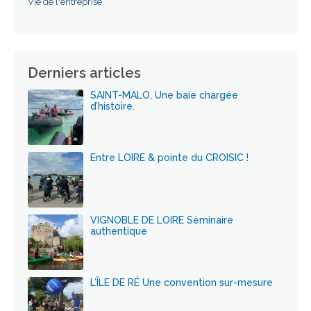
Vie de l'entreprise
Derniers articles
SAINT-MALO, Une baie chargée
d’histoire.
Entre LOIRE & pointe du CROISIC !
VIGNOBLE DE LOIRE Séminaire
authentique
L’ÎLE DE RÉ Une convention sur-mesure