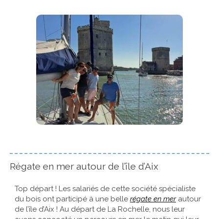
Régate en mer autour de l’île d’Aix
Top départ ! Les salariés de cette société spécialiste
du bois ont participé à une belle
régate en mer
autour
de l’île d’Aix ! Au départ de La Rochelle, nous leur