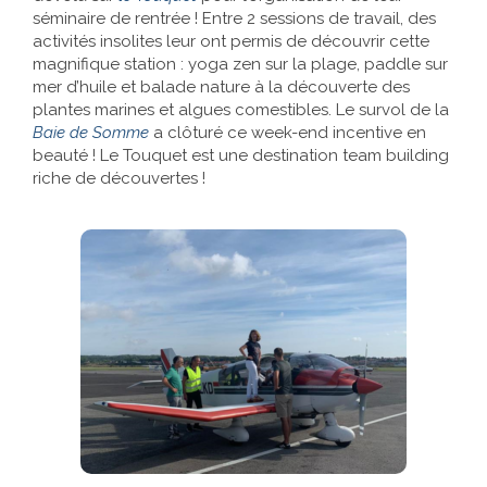
séminaire de rentrée ! Entre 2 sessions de travail, des
activités insolites leur ont permis de découvrir cette
magnifique station : yoga zen sur la plage, paddle sur
mer d’huile et balade nature à la découverte des
plantes marines et algues comestibles. Le survol de la
Baie de Somme
a clôturé ce week-end incentive en
beauté ! Le Touquet est une destination team building
riche de découvertes !