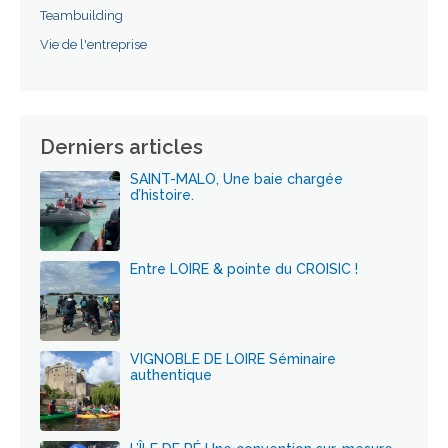
Teambuilding
Vie de l'entreprise
Derniers articles
SAINT-MALO, Une baie chargée
d’histoire.
Entre LOIRE & pointe du CROISIC !
VIGNOBLE DE LOIRE Séminaire
authentique