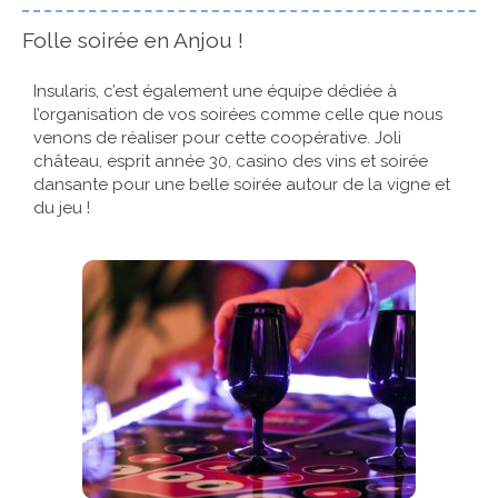
Folle soirée en Anjou !
Insularis, c’est également une équipe dédiée à
l’organisation de vos soirées comme celle que nous
venons de réaliser pour cette coopérative. Joli
château, esprit année 30, casino des vins et soirée
dansante pour une belle soirée autour de la vigne et
du jeu !