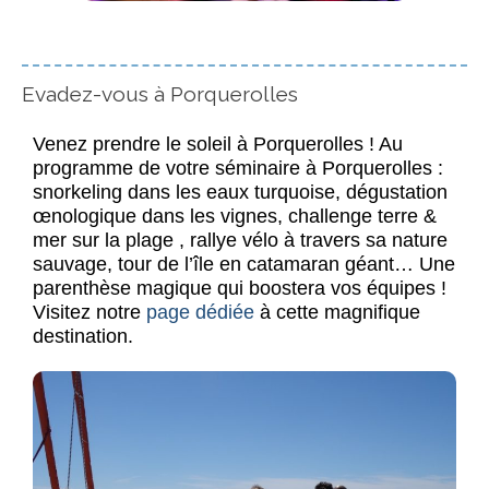
Evadez-vous à Porquerolles
Venez prendre le soleil à Porquerolles ! Au
programme de votre séminaire à Porquerolles :
snorkeling dans les eaux turquoise, dégustation
œnologique dans les vignes, challenge terre &
mer sur la plage , rallye vélo à travers sa nature
sauvage, tour de l’île en catamaran géant… Une
parenthèse magique qui boostera vos équipes !
Visitez notre
page dédiée
à cette magnifique
destination.