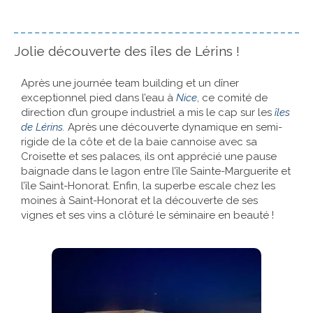
Jolie découverte des îles de Lérins !
Après une journée team building et un dîner
exceptionnel pied dans l’eau à
Nice
, ce comité de
direction d’un groupe industriel a mis le cap sur les
îles
de Lérins
.
Après une découverte dynamique en semi-
rigide de la côte et de la baie cannoise avec sa
Croisette et ses palaces, ils ont apprécié une pause
baignade dans le lagon entre l’île Sainte-Marguerite et
l’île Saint-Honorat. Enfin, la superbe escale chez les
moines à Saint-Honorat et la découverte de ses
vignes et ses vins a clôturé le séminaire en beauté !