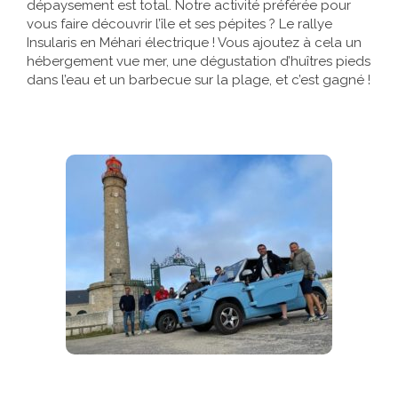
dépaysement est total. Notre activité préférée pour
vous faire découvrir l’île et ses pépites ? Le rallye
Insularis en Méhari électrique ! Vous ajoutez à cela un
hébergement vue mer, une dégustation d’huîtres pieds
dans l’eau et un barbecue sur la plage, et c’est gagné !