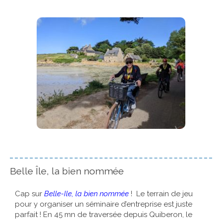
Belle Île, la bien nommée
Cap sur
Belle-Ile, la bien nommée
! Le terrain de jeu
pour y organiser un séminaire d’entreprise est juste
parfait ! En 45 mn de traversée depuis Quiberon, le