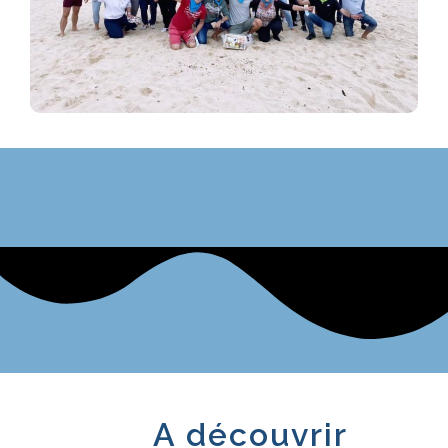
A découvrir