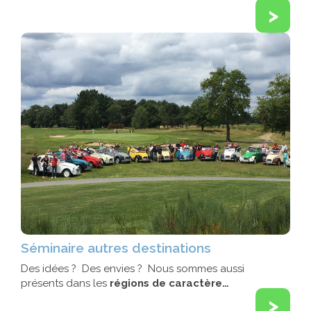
>
Séminaire autres destinations
Des idées ? Des envies ? Nous sommes aussi
présents dans les
régions de caractère…
>