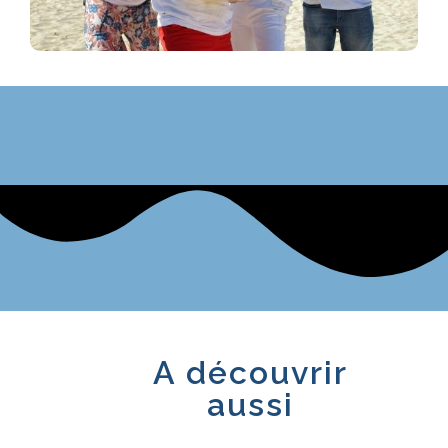
A découvrir
aussi