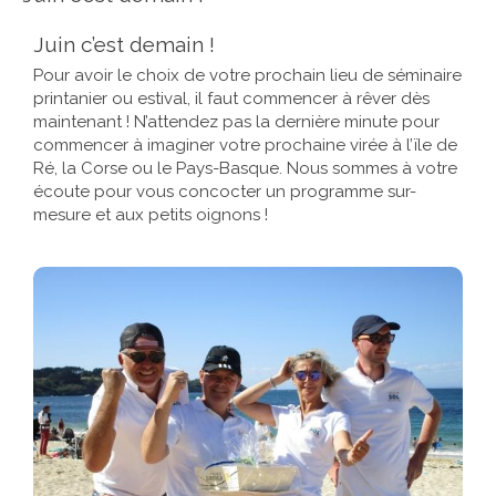
Juin c’est demain !
Pour avoir le choix de votre prochain lieu de séminaire
printanier ou estival, il faut commencer à rêver dès
maintenant ! N’attendez pas la dernière minute pour
commencer à imaginer votre prochaine virée à l’ïle de
Ré, la Corse ou le Pays-Basque. Nous sommes à votre
écoute pour vous concocter un programme sur-
mesure et aux petits oignons !