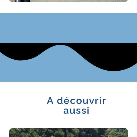
A découvrir
aussi