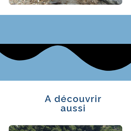
A découvrir
aussi