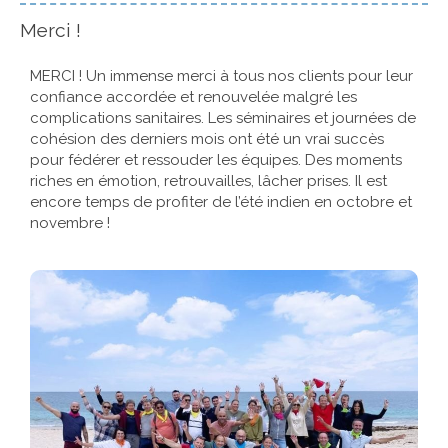
Merci !
MERCI ! Un immense merci à tous nos clients pour leur
confiance accordée et renouvelée malgré les
complications sanitaires. Les séminaires et journées de
cohésion des derniers mois ont été un vrai succès
pour fédérer et ressouder les équipes. Des moments
riches en émotion, retrouvailles, lâcher prises. Il est
encore temps de profiter de l’été indien en octobre et
novembre !