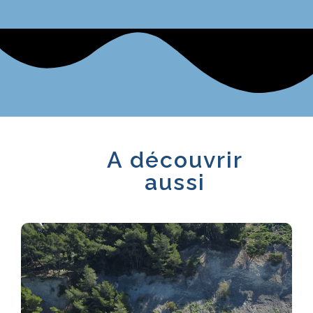
A découvrir
aussi