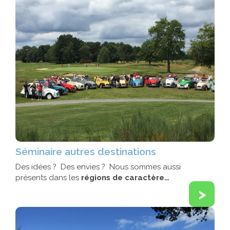
Séminaire autres destinations
Des idées ? Des envies ? Nous sommes aussi
présents dans les
régions de caractère…
>