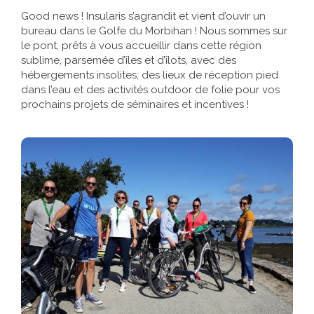
Good news ! Insularis s’agrandit et vient d’ouvir un
bureau dans le Golfe du Morbihan ! Nous sommes sur
le pont, prêts à vous accueillir dans cette région
sublime, parsemée d’îles et d’îlots, avec des
hébergements insolites, des lieux de réception pied
dans l’eau et des activités outdoor de folie pour vos
prochains projets de séminaires et incentives !