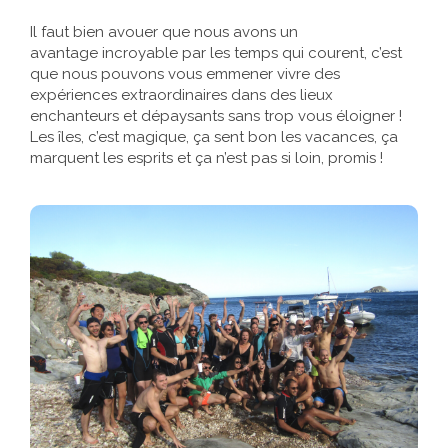
Il faut bien avouer que nous avons un
avantage incroyable par les temps qui courent, c’est
que nous pouvons vous emmener vivre des
expériences extraordinaires dans des lieux
enchanteurs et dépaysants sans trop vous éloigner !
Les îles, c’est magique, ça sent bon les vacances, ça
marquent les esprits et ça n’est pas si loin, promis !