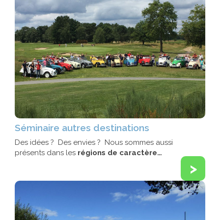
Séminaire autres destinations
Des idées ? Des envies ? Nous sommes aussi
présents dans les
régions de caractère…
>