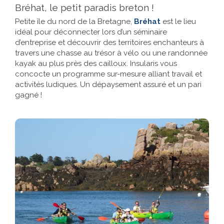
Bréhat, le petit paradis breton !
Petite île du nord de la Bretagne,
Bréhat
est le lieu
idéal pour déconnecter lors d’un séminaire
d’entreprise et découvrir des territoires enchanteurs à
travers une chasse au trésor à vélo ou une randonnée
kayak au plus près des cailloux. Insularis vous
concocte un programme sur-mesure alliant travail et
activités ludiques. Un dépaysement assuré et un pari
gagné !