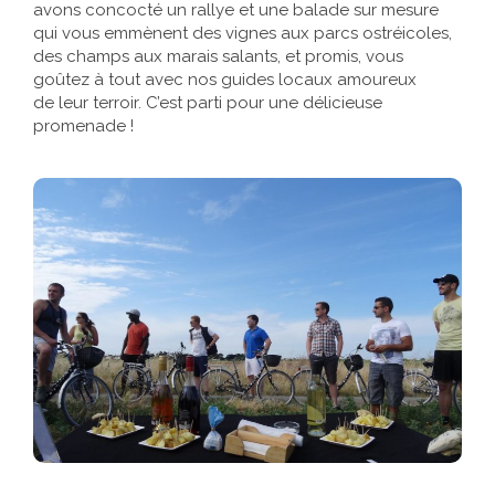
avons concocté un rallye et une balade sur mesure
qui vous emmènent des vignes aux parcs ostréicoles,
des champs aux marais salants, et promis, vous
goûtez à tout avec nos guides locaux amoureux
de leur terroir. C’est parti pour une délicieuse
promenade !