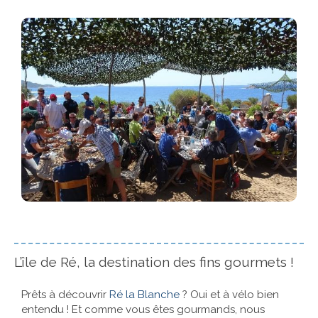
Références
Contact
L’île de Ré, la destination des fins gourmets !
Prêts à découvrir
Ré la Blanche
? Oui et à vélo bien
entendu ! Et comme vous êtes gourmands, nous