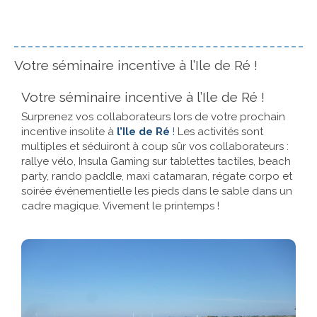
Votre séminaire incentive à l’Ile de Ré !
Votre séminaire incentive à l’Ile de Ré !
Surprenez vos collaborateurs lors de votre prochain
incentive insolite à
l’Ile de Ré
!
Les activités sont
multiples et séduiront à coup sûr vos collaborateurs :
rallye vélo, Insula Gaming sur tablettes tactiles, beach
party, rando paddle, maxi catamaran, régate corpo et
soirée événementielle les pieds dans le sable dans un
cadre magique. Vivement le printemps !