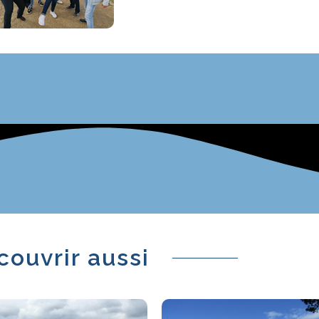
couvrir aussi